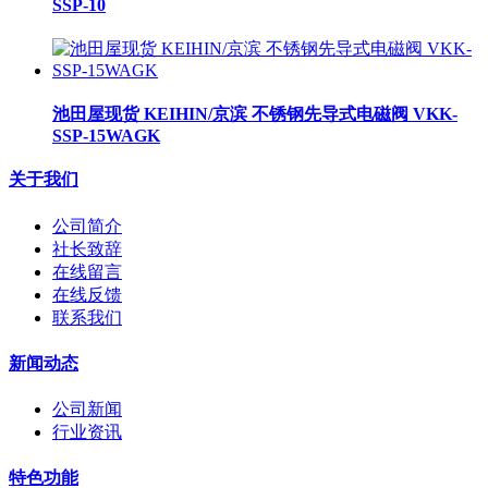
SSP-10
池田屋现货 KEIHIN/京滨 不锈钢先导式电磁阀 VKK-
SSP-15WAGK
关于我们
公司简介
社长致辞
在线留言
在线反馈
联系我们
新闻动态
公司新闻
行业资讯
特色功能