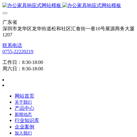
广东省
深圳市龙华区龙华街道松和社区汇食街一巷10号展源商务大厦
1207
联系电话
0755-22220219
工作日：8:30-18:00
周六日：8:30-18:00
网站首页
关于我们
产品中心
新闻动态
行业知识库
企业案例
加入我们