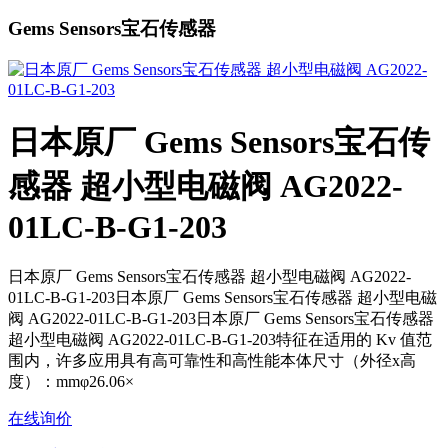
Gems Sensors宝石传感器
日本原厂 Gems Sensors宝石传
感器 超小型电磁阀 AG2022-
01LC-B-G1-203
日本原厂 Gems Sensors宝石传感器 超小型电磁阀 AG2022-
01LC-B-G1-203日本原厂 Gems Sensors宝石传感器 超小型电磁
阀 AG2022-01LC-B-G1-203日本原厂 Gems Sensors宝石传感器
超小型电磁阀 AG2022-01LC-B-G1-203特征在适用的 Kv 值范
围内，许多应用具有高可靠性和高性能本体尺寸（外径x高
度）：mmφ26.06×
在线询价