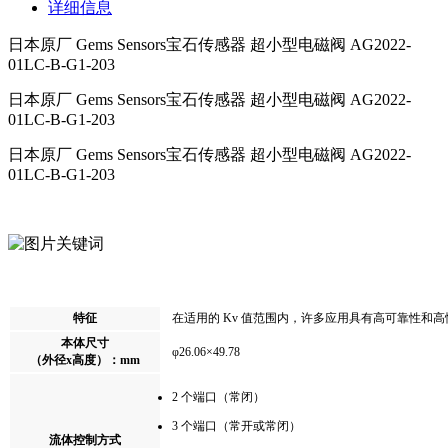
详细信息
日本原厂 Gems Sensors宝石传感器 超小型电磁阀 AG2022-
01LC-B-G1-203
日本原厂 Gems Sensors宝石传感器 超小型电磁阀
AG2022-
01LC-B-G1-203
日本原厂 Gems Sensors宝石传感器 超小型电磁阀
AG2022-
01LC-B-G1-203
特征
在适用的 Kv 值范围内，许多应用具有高可靠性和高
本体尺寸
φ26.06×49.78
（外径x高度）：mm
2 个端口（常闭）
3 个端口（常开或常闭）
流体控制方式