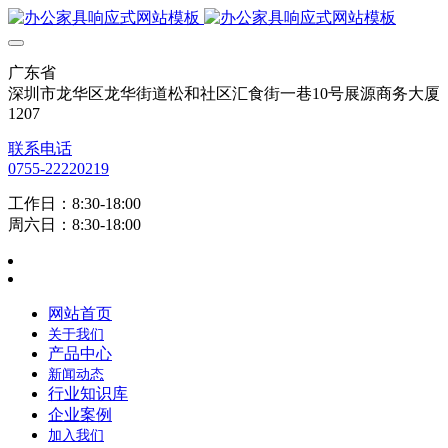
广东省
深圳市龙华区龙华街道松和社区汇食街一巷10号展源商务大厦
1207
联系电话
0755-22220219
工作日：8:30-18:00
周六日：8:30-18:00
网站首页
关于我们
产品中心
新闻动态
行业知识库
企业案例
加入我们