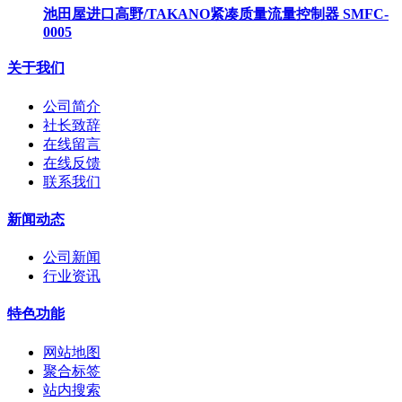
池田屋进口高野/TAKANO紧凑质量流量控制器 SMFC-
0005
关于我们
公司简介
社长致辞
在线留言
在线反馈
联系我们
新闻动态
公司新闻
行业资讯
特色功能
网站地图
聚合标签
站内搜索