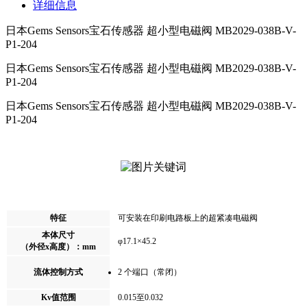
详细信息
日本Gems Sensors宝石传感器 超小型电磁阀 MB2029-038B-V-
P1-204
日本Gems Sensors宝石传感器 超小型电磁阀
MB2029-038B-V-
P1-204
日本Gems Sensors宝石传感器 超小型电磁阀
MB2029-038B-V-
P1-204
特征
可安装在印刷电路板上的超紧凑电磁阀
本体尺寸
φ17.1×45.2
（外径x高度）：mm
流体控制方式
2 个端口（常闭）
Kv值范围
0.015至0.032