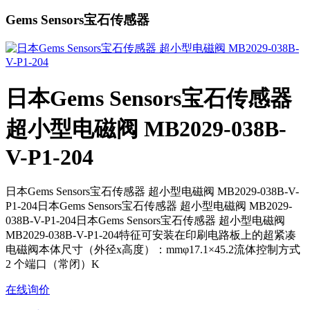
Gems Sensors宝石传感器
日本Gems Sensors宝石传感器
超小型电磁阀 MB2029-038B-
V-P1-204
日本Gems Sensors宝石传感器 超小型电磁阀 MB2029-038B-V-
P1-204日本Gems Sensors宝石传感器 超小型电磁阀 MB2029-
038B-V-P1-204日本Gems Sensors宝石传感器 超小型电磁阀
MB2029-038B-V-P1-204特征可安装在印刷电路板上的超紧凑
电磁阀本体尺寸（外径x高度）：mmφ17.1×45.2流体控制方式
2 个端口（常闭）K
在线询价