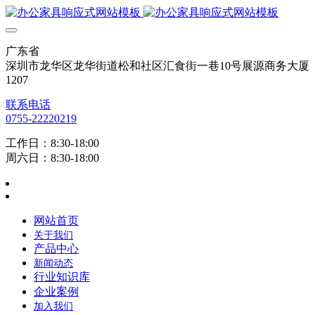
广东省
深圳市龙华区龙华街道松和社区汇食街一巷10号展源商务大厦
1207
联系电话
0755-22220219
工作日：8:30-18:00
周六日：8:30-18:00
网站首页
关于我们
产品中心
新闻动态
行业知识库
企业案例
加入我们