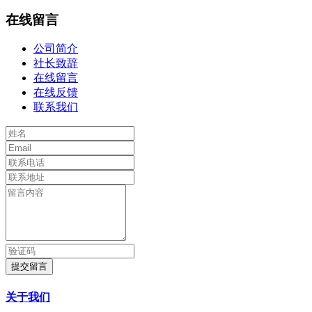
在线留言
公司简介
社长致辞
在线留言
在线反馈
联系我们
提交留言
关于我们