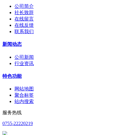
公司简介
社长致辞
在线留言
在线反馈
联系我们
新闻动态
公司新闻
行业资讯
特色功能
网站地图
聚合标签
站内搜索
服务热线
0755-22220219