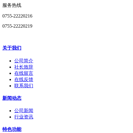
服务热线
0755-22220216
0755-22220219
关于我们
公司简介
社长致辞
在线留言
在线反馈
联系我们
新闻动态
公司新闻
行业资讯
特色功能