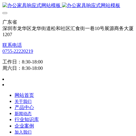
广东省
深圳市龙华区龙华街道松和社区汇食街一巷10号展源商务大厦
1207
联系电话
0755-22220219
工作日：8:30-18:00
周六日：8:30-18:00
网站首页
关于我们
产品中心
新闻动态
行业知识库
企业案例
加入我们