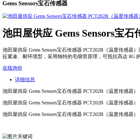
Gems Sensors宝石传感器
池田屋供应 Gems Sensors
池田屋供应 Gems Sensors宝石传感器 PCT202B（温度传感器）
征紧凑、耐环境型，采用独特的毛细管原理，可抵抗高达 8G 的振
在线询价
详细信息
池田屋供应 Gems Sensors宝石传感器 PCT202B（温度传感器）
池田屋供应 Gems Sensors宝石传感器
PCT202B（温度传感器）
池田屋供应 Gems Sensors宝石传感器
PCT202B（温度传感器）