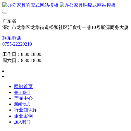
广东省
深圳市龙华区龙华街道松和社区汇食街一巷10号展源商务大厦 12
联系电话
0755-22220219
工作日：8:30-18:00
周六日：8:30-18:00
网站首页
关于我们
产品中心
新闻动态
行业知识库
企业案例
加入我们