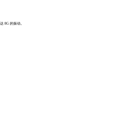
达 8G 的振动。