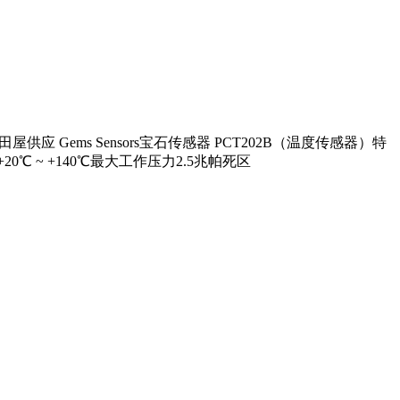
田屋供应 Gems Sensors宝石传感器 PCT202B（温度传感器）特
 ~ +140℃最大工作压力2.5兆帕死区