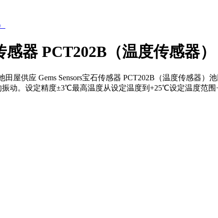
宝石传感器 PCT202B（温度传感器）
池田屋供应 Gems Sensors宝石传感器 PCT202B（温度传感器）池
动。设定精度±3℃最高温度从设定温度到+25℃设定温度范围+20℃