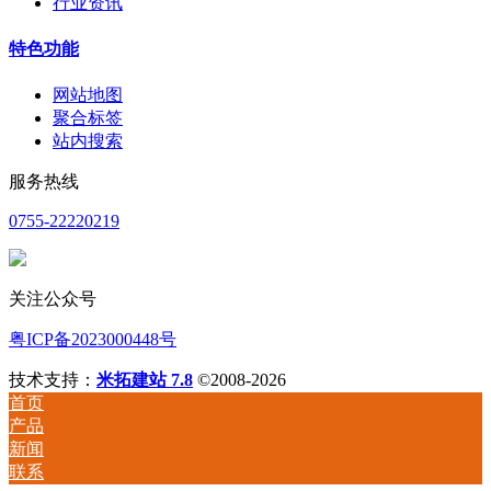
行业资讯
特色功能
网站地图
聚合标签
站内搜索
服务热线
0755-22220219
关注公众号
粤ICP备2023000448号
技术支持：
米拓建站 7.8
©2008-2026
首页
产品
新闻
联系