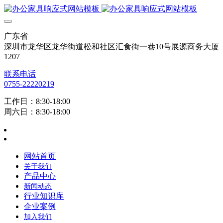
广东省
深圳市龙华区龙华街道松和社区汇食街一巷10号展源商务大厦
1207
联系电话
0755-22220219
工作日：8:30-18:00
周六日：8:30-18:00
网站首页
关于我们
产品中心
新闻动态
行业知识库
企业案例
加入我们