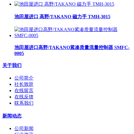
池田屋进口 高野/TAKANO 磁力手 TMH-3015
池田屋进口高野/TAKANO紧凑质量流量控制器 SMFC-
0005
关于我们
公司简介
社长致辞
在线留言
在线反馈
联系我们
新闻动态
公司新闻