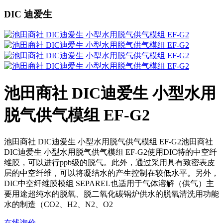
DIC 迪爱生
池田商社 DIC迪爱生 小型水用
脱气供气模组 EF-G2
池田商社 DIC迪爱生 小型水用脱气供气模组 EF-G2池田商社
DIC迪爱生 小型水用脱气供气模组 EF-G2使用DIC特的中空纤
维膜，可以进行ppb级的脱气。此外，通过采用具有致密表皮
层的中空纤维，可以将凝结水的产生控制在较低水平。另外，
DIC中空纤维膜模组 SEPAREL也适用于气体溶解（供气）主
要用途超纯水的脱氧、脱二氧化碳锅炉供水的脱氧清洗用功能
水的制造（CO2、H2、N2、O2
在线询价