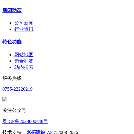
新闻动态
公司新闻
行业资讯
特色功能
网站地图
聚合标签
站内搜索
服务热线
0755-22220219
关注公众号
粤ICP备2023000448号
技术支持：
米拓建站 7.8
©2008-2026