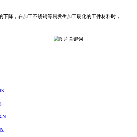
的下降，在加工不锈钢等易发生加工硬化的工件材料时，
S
-N