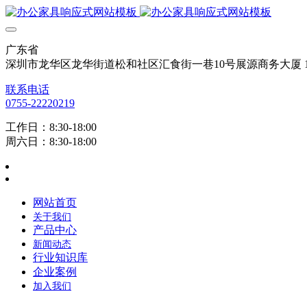
广东省
深圳市龙华区龙华街道松和社区汇食街一巷10号展源商务大厦 12
联系电话
0755-22220219
工作日：8:30-18:00
周六日：8:30-18:00
网站首页
关于我们
产品中心
新闻动态
行业知识库
企业案例
加入我们