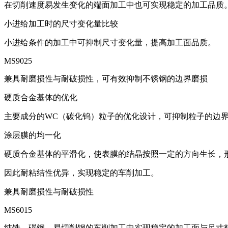
在切削速度易发生变化的端面加工中也可实现稳定的加工品质
小进给加工时的尺寸变化量比较
小进给条件的加工中可抑制尺寸变化量，提高加工面品质。
MS9025
兼具耐磨损性与耐破损性，可有效抑制不锈钢的边界磨损
硬质合金基体的优化
主要成分的WC（碳化钨）粒子的优化设计，可抑制粒子的边
涂层膜的均一化
硬质合金基体的平滑化，使表膜的结晶按照一定的方向生长，
因此耐粘结性优异，实现稳定的车削加工。
兼具耐磨损性与耐破损性
MS6015
纯铁、碳钢、易切削钢的车削加工中实现稳定的加工面与尺寸