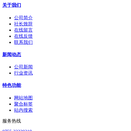
关于我们
公司简介
社长致辞
在线留言
在线反馈
联系我们
新闻动态
公司新闻
行业资讯
特色功能
网站地图
聚合标签
站内搜索
服务热线