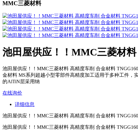
MMC三菱材料
池田屋供应！！MMC三菱材料 高精
池田屋供应！！MMC三菱材料 高精度车削 合金材料 TNGG160
金材料 MS系列超越小型零部件高精度加工适用于多种工件，实
的AlTiN层采用纳
在线询价
详细信息
池田屋供应！！MMC三菱材料 高精度车削 合金材料 TNGG16040
池田屋供应！！MMC三菱材料 高精度车削 合金材料
TNGG160