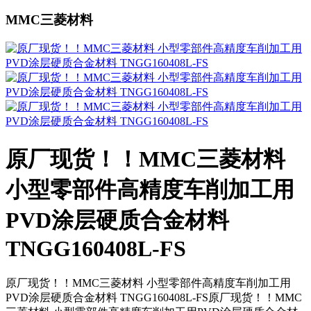
MMC三菱材料
原厂现货！！MMC三菱材料
小型零部件高精度车削加工用
PVD涂层硬质合金材料
TNGG160408L-FS
原厂现货！！MMC三菱材料 小型零部件高精度车削加工用
PVD涂层硬质合金材料 TNGG160408L-FS原厂现货！！MMC