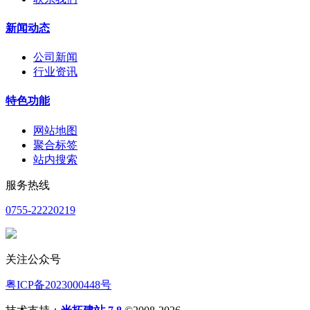
新闻动态
公司新闻
行业资讯
特色功能
网站地图
聚合标签
站内搜索
服务热线
0755-22220219
关注公众号
粤ICP备2023000448号