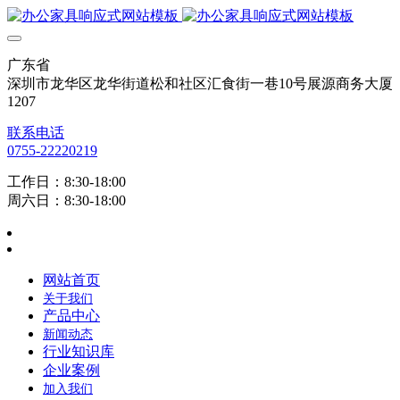
广东省
深圳市龙华区龙华街道松和社区汇食街一巷10号展源商务大厦
1207
联系电话
0755-22220219
工作日：8:30-18:00
周六日：8:30-18:00
网站首页
关于我们
产品中心
新闻动态
行业知识库
企业案例
加入我们