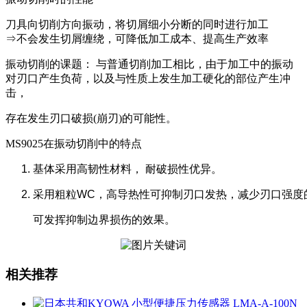
刀具向切削方向振动，将切屑细小分断的同时进行加工
⇒不会发生切屑缠绕，可降低加工成本、提高生产效率
振动切削的课题： 与普通切削加工相比，由于加工中的振动
对刃口产生负荷，以及与性质上发生加工硬化的部位产生冲
击，
存在发生刃口破损(崩刃)的可能性。
MS9025在振动切削中的特点
基体采用高韧性材料， 耐破损性优异。
采用粗粒WC，高导热性可抑制刃口发热，减少刃口强度
可发挥抑制边界损伤的效果。
相关推荐