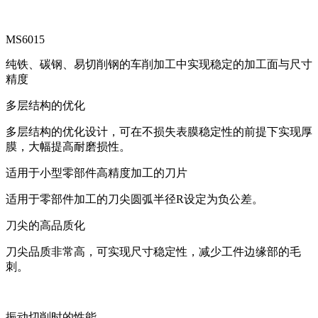
MS6015
纯铁、碳钢、易切削钢的车削加工中实现稳定的加工面与尺寸
精度
多层结构的优化
多层结构的优化设计，可在不损失表膜稳定性的前提下实现厚
膜，大幅提高耐磨损性。
适用于小型零部件高精度加工的刀片
适用于零部件加工的刀尖圆弧半径R设定为负公差。
刀尖的高品质化
刀尖品质非常高，可实现尺寸稳定性，减少工件边缘部的毛
刺。
振动切削时的性能