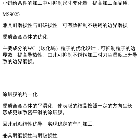
小进给条件的加工中可抑制尺寸变化量，提高加工面品质。
MS9025
兼具耐磨损性与耐破损性，可有效抑制不锈钢的边界磨损
硬质合金基体的优化
主要成分的WC（碳化钨）粒子的优化设计，可抑制粒子的边
界数，提高导热性。由此可抑制不锈钢加工时刀尖温度上升导
致的边界磨损。
涂层膜的均一化
硬质合金基体的平滑化，使表膜的结晶按照一定的方向生长，
形成更加致密平滑的涂层膜。
因此耐粘结性优异，实现稳定的车削加工。
兼具耐磨损性与耐破损性