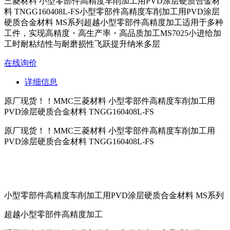
三菱材料 小型零部件高精度车削加工用PVD涂层硬质合金材
料 TNGG160408L-FS小型零部件高精度车削加工用PVD涂层
硬质合金材料 MS系列超越小型零部件高精度加工适用于多种
工件，实现高精度・高生产率・高品质加工MS7025小进给加
工时耐粘结性与耐磨损性飞跃提升纳米多层
在线询价
详细信息
原厂现货！！MMC三菱材料 小型零部件高精度车削加工用
PVD涂层硬质合金材料 TNGG160408L-FS
原厂现货！！MMC三菱材料 小型零部件高精度车削加工用
PVD涂层硬质合金材料
TNGG160408L-FS
小型零部件高精度车削加工用PVD涂层硬质合金材料 MS系列
超越小型零部件高精度加工