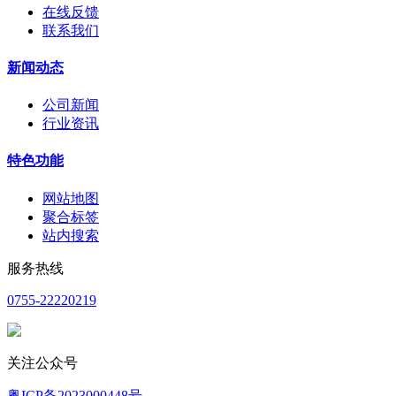
在线反馈
联系我们
新闻动态
公司新闻
行业资讯
特色功能
网站地图
聚合标签
站内搜索
服务热线
0755-22220219
关注公众号
粤ICP备2023000448号