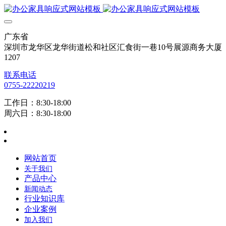
广东省
深圳市龙华区龙华街道松和社区汇食街一巷10号展源商务大厦
1207
联系电话
0755-22220219
工作日：8:30-18:00
周六日：8:30-18:00
网站首页
关于我们
产品中心
新闻动态
行业知识库
企业案例
加入我们