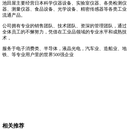
池田屋主要经营日本科学仪器设备、实验室仪器、各类检测仪
器、测量仪器、食品设备、光学设备、精密传感器等各类工业
流通产品。
公司拥有专业的销售团队、技术团队、资深的管理团队，通过
全体员工的不懈努力，凭借在工业品领域的专业水平和成熟技
术，
服务于电子消费类、半导体，液晶光电，汽车业、造船业、地
铁、等专业用户里的世界500强企业
相关推荐