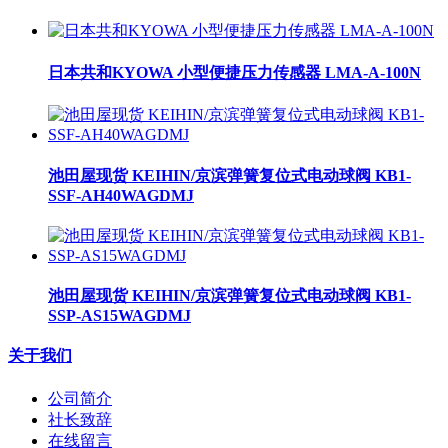
日本共和KYOWA 小型便捷压力传感器 LMA-A-100N
池田屋现货 KEIHIN/京滨弹簧复位式电动球阀 KB1-
SSF-AH40WAGDMJ
池田屋现货 KEIHIN/京滨弹簧复位式电动球阀 KB1-
SSP-AS15WAGDMJ
关于我们
公司简介
社长致辞
在线留言