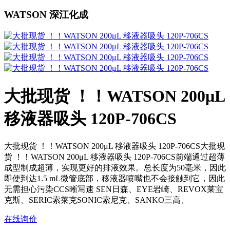
WATSON 深江化成
大批现货 ！！WATSON 200μL
移液器吸头 120P-706CS
大批现货 ！！WATSON 200μL 移液器吸头 120P-706CS大批现
货 ！！WATSON 200μL 移液器吸头 120P-706CS前端通过超薄
成型制成超薄，实现更好的排液效果。总长度为50毫米，因此
即使到达1.5 mL微管底部，移液器喷嘴也不会接触到它，因此
无需担心污染CCS晰写速 SEN日森、EYE岩崎、REVOX莱宝
克斯、SERIC索莱克SONIC索尼克、SANKO三高、
在线询价