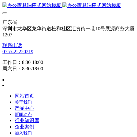
广东省
深圳市龙华区龙华街道松和社区汇食街一巷10号展源商务大厦
1207
联系电话
0755-22220219
工作日：8:30-18:00
周六日：8:30-18:00
网站首页
关于我们
产品中心
新闻动态
行业知识库
企业案例
加入我们