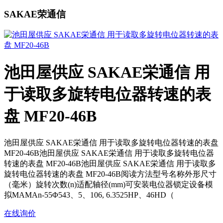
SAKAE荣通信
池田屋供应 SAKAE栄通信 用
于读取多旋转电位器转速的表
盘 MF20-46B
池田屋供应 SAKAE栄通信 用于读取多旋转电位器转速的表盘
MF20-46B池田屋供应 SAKAE栄通信 用于读取多旋转电位器
转速的表盘 MF20-46B池田屋供应 SAKAE栄通信 用于读取多
旋转电位器转速的表盘 MF20-46B阅读方法型号名称外形尺寸
（毫米）旋转次数(n)适配轴径(mm)可安装电位器锁定设备模
拟MAMAn-55Φ543、5、106, 6.3525HP、46HD（
在线询价