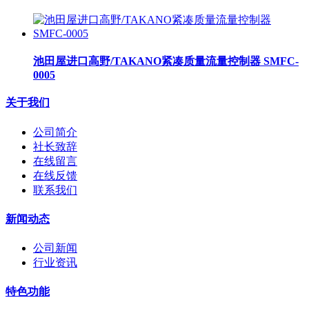
池田屋进口高野/TAKANO紧凑质量流量控制器 SMFC-
0005
关于我们
公司简介
社长致辞
在线留言
在线反馈
联系我们
新闻动态
公司新闻
行业资讯
特色功能