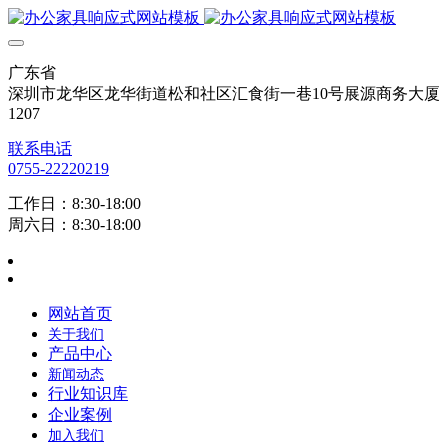
广东省
深圳市龙华区龙华街道松和社区汇食街一巷10号展源商务大厦
1207
联系电话
0755-22220219
工作日：8:30-18:00
周六日：8:30-18:00
网站首页
关于我们
产品中心
新闻动态
行业知识库
企业案例
加入我们