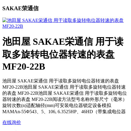
SAKAE荣通信
池田屋 SAKAE栄通信 用于读
取多旋转电位器转速的表盘
MF20-22B
池田屋 SAKAE栄通信 用于读取多旋转电位器转速的表盘
MF20-22B池田屋 SAKAE栄通信 用于读取多旋转电位器转速
的表盘 MF20-22B池田屋 SAKAE栄通信 用于读取多旋转电位
器转速的表盘 MF20-22B阅读方法型号名称外形尺寸（毫米）
旋转次数(n)适配轴径(mm)可安装电位器锁定设备模拟
MAMAn-55Φ543、5、106, 6.3525HP、46HD（带集成电位器
在线询价