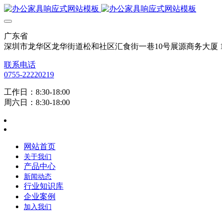
广东省
深圳市龙华区龙华街道松和社区汇食街一巷10号展源商务大厦 12
联系电话
0755-22220219
工作日：8:30-18:00
周六日：8:30-18:00
网站首页
关于我们
产品中心
新闻动态
行业知识库
企业案例
加入我们