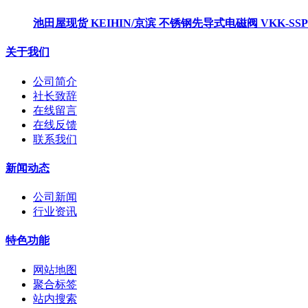
池田屋现货 KEIHIN/京滨 不锈钢先导式电磁阀 VKK-SSP
关于我们
公司简介
社长致辞
在线留言
在线反馈
联系我们
新闻动态
公司新闻
行业资讯
特色功能
网站地图
聚合标签
站内搜索