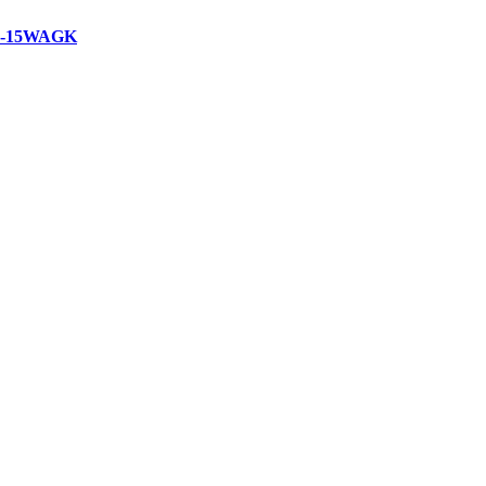
-15WAGK