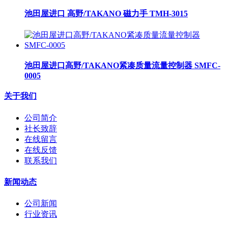
池田屋进口 高野/TAKANO 磁力手 TMH-3015
池田屋进口高野/TAKANO紧凑质量流量控制器 SMFC-
0005
关于我们
公司简介
社长致辞
在线留言
在线反馈
联系我们
新闻动态
公司新闻
行业资讯