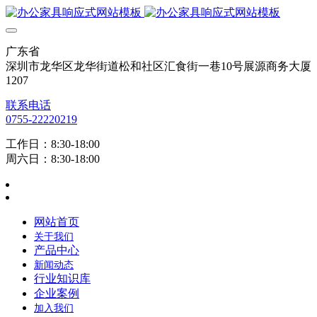
广东省
深圳市龙华区龙华街道松和社区汇食街一巷10号展源商务大厦
1207
联系电话
0755-22220219
工作日：8:30-18:00
周六日：8:30-18:00
网站首页
关于我们
产品中心
新闻动态
行业知识库
企业案例
加入我们