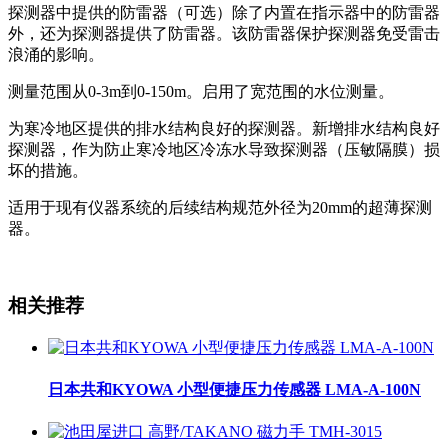
探测器中提供的防雷器（可选）除了内置在指示器中的防雷器
外，还为探测器提供了防雷器。该防雷器保护探测器免受雷击
浪涌的影响。
测量范围从0-3m到0-150m。启用了宽范围的水位测量。
为寒冷地区提供的排水结构良好的探测器。新增排水结构良好
探测器，作为防止寒冷地区冷冻水导致探测器（压敏隔膜）损
坏的措施。
适用于现有仪器系统的后续结构规范外径为20mm的超薄探测
器。
相关推荐
日本共和KYOWA 小型便捷压力传感器 LMA-A-100N