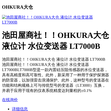
OHKURA大仓
池田屋商社！！OHKURA大仓
液位计 水位变送器 LT7000B
池田屋商社！！OHKURA大仓 液位计 水位变送器 LT7000B
池田屋商社！！OHKURA大仓 液位计 水位变送器
LT7000BLT7000B型是一款内置硅压阻传感器的水位变送器，
具有高精度和高可靠性。此外，新采用了一种用于保护探测器
的防雷器，以加强雷击浪涌保护。此外，这种型号的变送器在
功能和结构规格上可与传统型号的变送器（LT3000）互换，
并易于应用于现有的仪表系统精度达到量程的±0.1%
在线询价
详细信息