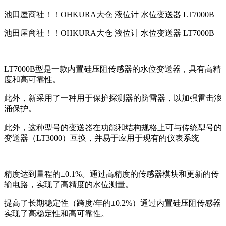
池田屋商社！！OHKURA大仓 液位计 水位变送器 LT7000B
池田屋商社！！OHKURA大仓 液位计 水位变送器 LT7000B
LT7000B型是一款内置硅压阻传感器的水位变送器，具有高精
度和高可靠性。
此外，新采用了一种用于保护探测器的防雷器，以加强雷击浪
涌保护。
此外，这种型号的变送器在功能和结构规格上可与传统型号的
变送器（LT3000）互换，并易于应用于现有的仪表系统
精度达到量程的±0.1%。通过高精度的传感器模块和更新的传
输电路，实现了高精度的水位测量。
提高了长期稳定性（跨度/年的±0.2%）通过内置硅压阻传感器
实现了高稳定性和高可靠性。