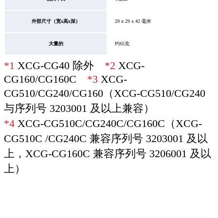
外部尺寸
（宽x高x深）
29 x 29 x 42 毫米
大量的
约65克
*1
XCG-CG40 除外
*2
XCG-
CG160/CG160C
*3
XCG-
CG510/CG240/CG160（XCG-CG510/CG240
与序列号 3203001 及以上兼容）
*4
XCG-CG510C/CG240C/CG160C（XCG-
CG510C /CG240C 兼容序列号 3203001 及以
上，XCG-CG160C 兼容序列号 3206001 及以
上）