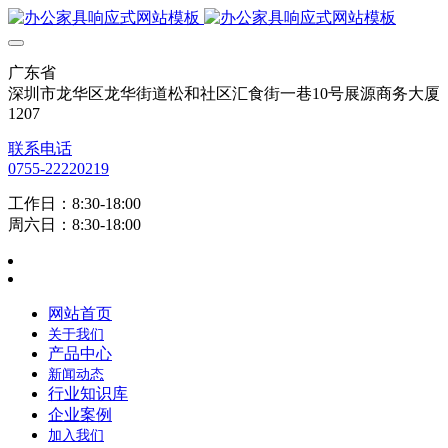
广东省
深圳市龙华区龙华街道松和社区汇食街一巷10号展源商务大厦
1207
联系电话
0755-22220219
工作日：8:30-18:00
周六日：8:30-18:00
网站首页
关于我们
产品中心
新闻动态
行业知识库
企业案例
加入我们