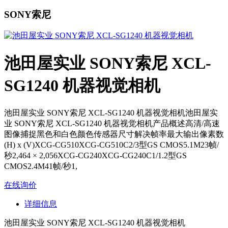
SONY索尼
池田屋实业 SONY索尼 XCL-
SG1240 机器视觉相机
池田屋实业 SONY索尼 XCL-SG1240 机器视觉相机池田屋实
业 SONY索尼 XCL-SG1240 机器视觉相机产品概述高清/高速
图像捕捉黑色和白色颜色传感器尺寸解决帧率最大输出像素数
(H) x (V)XCG-CG510XCG-CG510C2/3型GS CMOS5.1M23帧/
秒2,464 × 2,056XCG-CG240XCG-CG240C1/1.2型GS
CMOS2.4M41帧/秒1,
在线询价
详细信息
池田屋实业 SONY索尼 XCL-SG1240 机器视觉相机