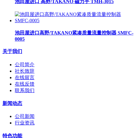
池田屋进口 高野/TAKANO 磁力手 TMH-3015
池田屋进口高野/TAKANO紧凑质量流量控制器 SMFC-
0005
关于我们
公司简介
社长致辞
在线留言
在线反馈
联系我们
新闻动态
公司新闻
行业资讯
特色功能