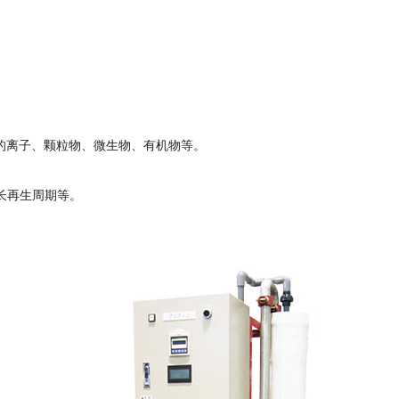
的离子、颗粒物、微生物、有机物等。
长再生周期等。