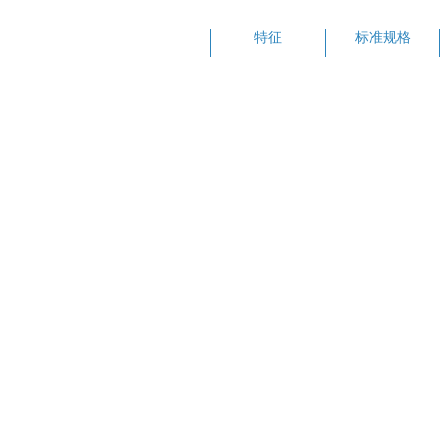
特征
标准规格