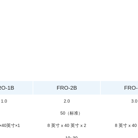
RO-1B
FRO-2B
FRO-
1.0
2.0
3.0
50（标准）
×40英寸×1
8 英寸 x 40 英寸 x 2
8 英寸 x 40