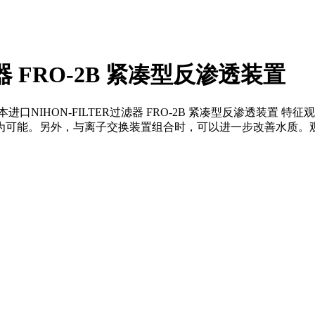
器 FRO-2B 紧凑型反渗透装置
置 日本进口NIHON-FILTER过滤器 FRO-2B 紧凑型反渗透
为可能。另外，与离子交换装置组合时，可以进一步改善水质。观