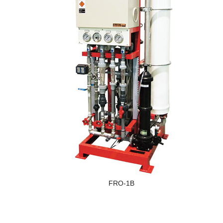
FRO-1B