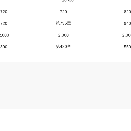
10~30
720
720
820
第795章
720
940
2,000
2,000
2,00
第430章
300
550