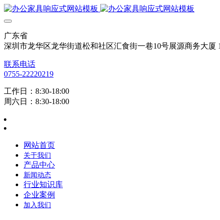
广东省
深圳市龙华区龙华街道松和社区汇食街一巷10号展源商务大厦 12
联系电话
0755-22220219
工作日：8:30-18:00
周六日：8:30-18:00
网站首页
关于我们
产品中心
新闻动态
行业知识库
企业案例
加入我们