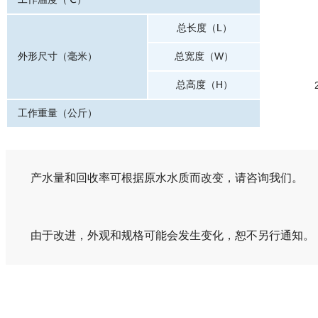
总长度（L）
外形尺寸（毫米）
总宽度（W）
总高度（H）
工作重量（公斤）
产水量和回收率可根据原水水质而改变，请咨询我们。
由于改进，外观和规格可能会发生变化，恕不另行通知。