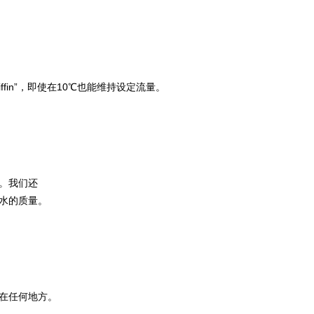
fin”，即使在10℃也能维持设定流量。
。我们还
水的质量。
在任何地方。