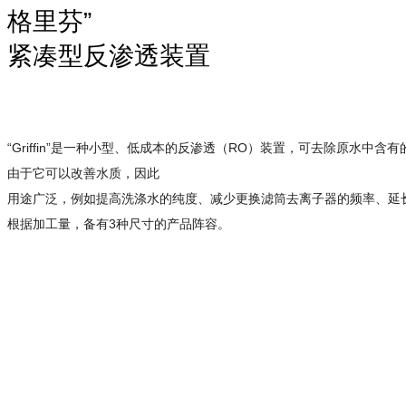
格里芬”
紧凑型反渗透装置
“Griffin”是一种小型、低成本的反渗透（RO）装置，可
去除原水中含有
由于它可以改善水质，因此
用途广泛，例如提高洗涤水的纯度、减少更换滤筒去离子器的频率、延
根据加工量，备有3种尺寸的产品阵容。