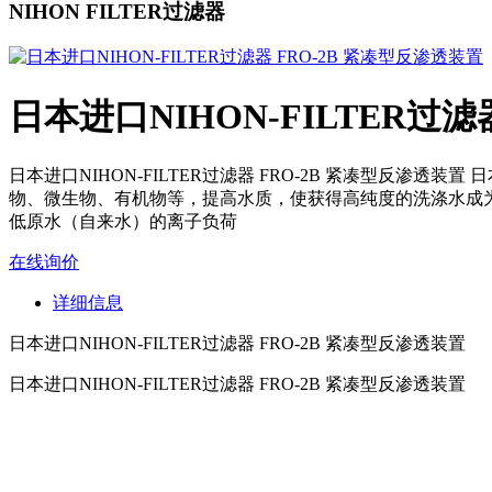
NIHON FILTER过滤器
日本进口NIHON-FILTER过滤
日本进口NIHON-FILTER过滤器 FRO-2B 紧凑型反渗透装
物、微生物、有机物等，提高水质，使获得高纯度的洗涤水成
低原水（自来水）的离子负荷
在线询价
详细信息
日本进口NIHON-FILTER过滤器 FRO-2B 紧凑型反渗透装置
日本进口NIHON-FILTER过滤器 FRO-2B 紧凑型反渗透装置