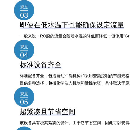
观点
03
即使在低水温下也能确保设定流量
一般来说，RO膜的流量会随着水温的降低而降低，但使用“Grif
观点
04
标准设备齐全
标准配备齐全，包括自动冲洗机构和采用变频控制的节能规格
提供多种选择，包括
化学注入机制和活性炭塔，具体取决于原
观点
05
超紧凑且节省空间
该设备具有极其紧凑的设计。由于它节省空间，因此可以安装