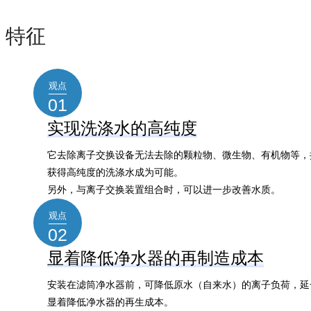
特征
观点
01
实现洗涤水的高纯度
它去除离子交换设备无法去除的颗粒物、微生物、有机物等，
获得高纯度的洗涤水成为可能。
另外，与离子交换装置组合时，可以进一步改善水质。
观点
02
显着降低净水器的再制造成本
安装在滤筒净水器前，可降低原水（自来水）的离子负荷，延
显着降低净水器的再生成本。