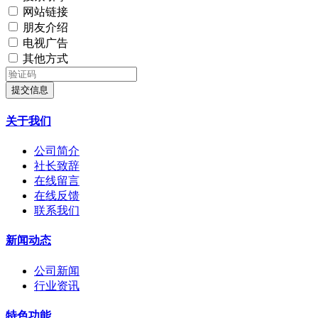
网站链接
朋友介绍
电视广告
其他方式
提交信息
关于我们
公司简介
社长致辞
在线留言
在线反馈
联系我们
新闻动态
公司新闻
行业资讯
特色功能