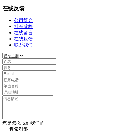
在线反馈
公司简介
社长致辞
在线留言
在线反馈
联系我们
您是怎么找到我们的
搜索引擎