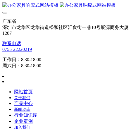
广东省
深圳市龙华区龙华街道松和社区汇食街一巷10号展源商务大厦
1207
联系电话
0755-22220219
工作日：8:30-18:00
周六日：8:30-18:00
网站首页
关于我们
产品中心
新闻动态
行业知识库
企业案例
加入我们