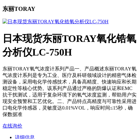
东丽TORAY
日本现货东丽TORAY氧化锆氧
分析仪LC-750H
东丽TORAY氧气浓度计系列产品一、产品概述东丽TORAY氧
气浓度计系列是专为工业、医疗及科研领域设计的精密气体检
测设备，采用电化学传感技术，具备高精度、快速响应和长期
稳定性等核心优势。该系列产品通过严格的防爆认证和EMC
抗干扰测试，适用于复杂环境下的氧气浓度监测，帮助用户实
现安全预警和工艺优化。二、产品特点高精度与可靠性采用进
口电化学传感器，灵敏度达0.01%VOL，响应时间≤15秒，确
保数据准
在线询价
详细信息