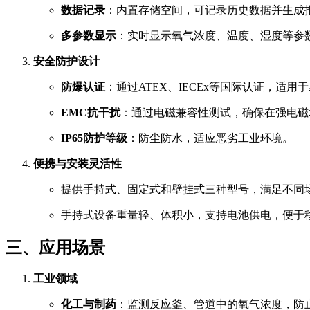
数据记录
：内置存储空间，可记录历史数据并生成
多参数显示
：实时显示氧气浓度、温度、湿度等参数
安全防护设计
防爆认证
：通过ATEX、IECEx等国际认证，适用
EMC抗干扰
：通过电磁兼容性测试，确保在强电磁
IP65防护等级
：防尘防水，适应恶劣工业环境。
便携与安装灵活性
提供手持式、固定式和壁挂式三种型号，满足不同
手持式设备重量轻、体积小，支持电池供电，便于移动检
三、应用场景
工业领域
化工与制药
：监测反应釜、管道中的氧气浓度，防