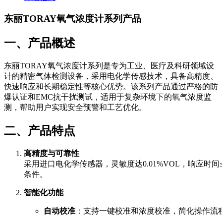
东丽TORAY氧气浓度计系列产品
一、产品概述
东丽TORAY氧气浓度计系列是专为工业、医疗及科研领域设
计的精密气体检测设备，采用电化学传感技术，具备高精度、
快速响应和长期稳定性等核心优势。该系列产品通过严格的防
爆认证和EMC抗干扰测试，适用于复杂环境下的氧气浓度监
测，帮助用户实现安全预警和工艺优化。
二、产品特点
高精度与可靠性
采用进口电化学传感器，灵敏度达0.01%VOL，响应时
条件。
智能化功能
自动校准
：支持一键校准和浓度校准，简化操作流