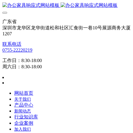
广东省
深圳市龙华区龙华街道松和社区汇食街一巷10号展源商务大厦
1207
联系电话
0755-22220219
工作日：8:30-18:00
周六日：8:30-18:00
网站首页
关于我们
产品中心
新闻动态
行业知识库
企业案例
加入我们