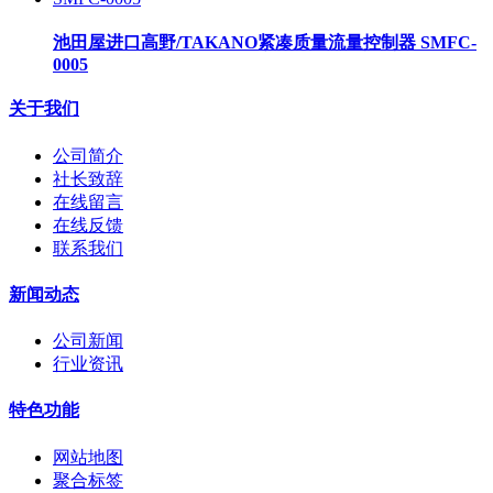
池田屋进口高野/TAKANO紧凑质量流量控制器 SMFC-
0005
关于我们
公司简介
社长致辞
在线留言
在线反馈
联系我们
新闻动态
公司新闻
行业资讯
特色功能
网站地图
聚合标签