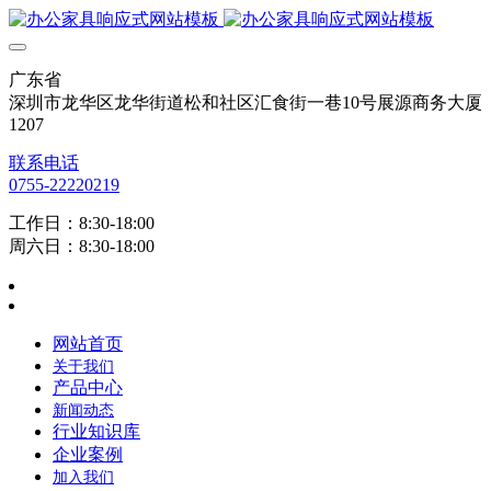
广东省
深圳市龙华区龙华街道松和社区汇食街一巷10号展源商务大厦
1207
联系电话
0755-22220219
工作日：8:30-18:00
周六日：8:30-18:00
网站首页
关于我们
产品中心
新闻动态
行业知识库
企业案例
加入我们