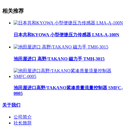
相关推荐
日本共和KYOWA 小型便捷压力传感器 LMA-A-100N
池田屋进口 高野/TAKANO 磁力手 TMH-3015
池田屋进口高野/TAKANO紧凑质量流量控制器 SMFC-
0005
关于我们
公司简介
社长致辞