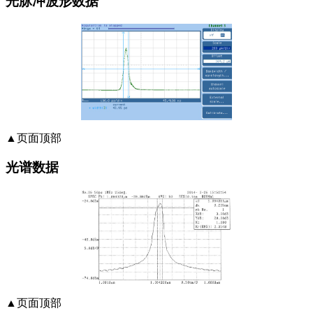
光脉冲波形数据
▲页面顶部
光谱数据
▲页面顶部