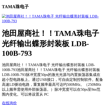
TAMA珠电子
池田屋商社！！TAMA珠电子
光纤输出蝶形封装板 LDB-
100B-793
池田屋商社！！TAMA珠电子 光纤输出蝶形封装板 LDB-
100B-793池田屋商社！！TAMA珠电子 光纤输出蝶形封装板
LDB-100B-793脉冲宽度50ps的激光光源与内置振荡器集成在
超小型电路板上。通过USB接口，可自由定制控制软件。配备
高速LD驱动电路，重复频率最高可达约500MHz。（250MHz
以上频率需使用外部振荡器。）脉冲宽度可以在50ps至9ns范
围内变化。可以将设置从 PC
在线询价