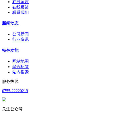
在线留言
在线反馈
联系我们
新闻动态
公司新闻
行业资讯
特色功能
网站地图
聚合标签
站内搜索
服务热线
0755-22220219
关注公众号