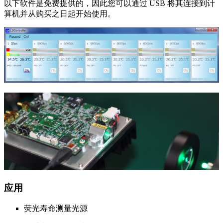
以下软件是免费提供的，因此您可以通过 USB 将其连接到计
算机并从购买之日起开始使用。
应用
荧光寿命测量光源