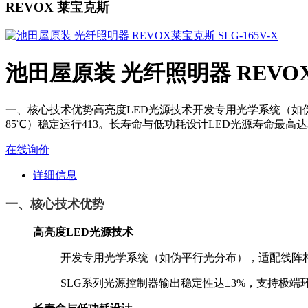
REVOX 莱宝克斯
池田屋原装 光纤照明器 REVOX莱
一、核心技术优势‌‌高亮度LED光源技术‌开发专用光学系统（
85℃）稳定运行413。‌长寿命与低功耗设计‌LED光源寿命最高达30,
在线询价
详细信息
一、核心技术优势
高亮度LED光源技术
开发专用光学系统（如伪平行光分布），适配线阵
SLG系列光源控制器输出稳定性达±3%，支持极端环