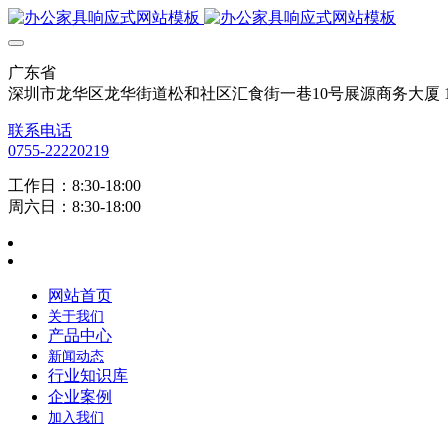
广东省
深圳市龙华区龙华街道松和社区汇食街一巷10号展源商务大厦 12
联系电话
0755-22220219
工作日：8:30-18:00
周六日：8:30-18:00
网站首页
关于我们
产品中心
新闻动态
行业知识库
企业案例
加入我们