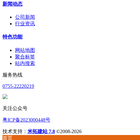
新闻动态
公司新闻
行业资讯
特色功能
网站地图
聚合标签
站内搜索
服务热线
0755-22220219
关注公众号
粤ICP备2023000448号
技术支持：
米拓建站 7.8
©2008-2026
首页