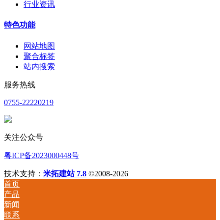
行业资讯
特色功能
网站地图
聚合标签
站内搜索
服务热线
0755-22220219
关注公众号
粤ICP备2023000448号
技术支持：
米拓建站 7.8
©2008-2026
首页
产品
新闻
联系