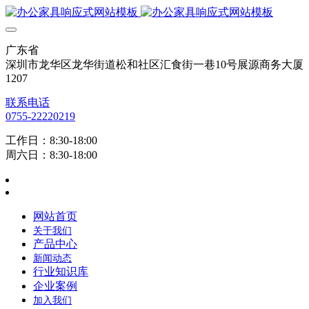
广东省
深圳市龙华区龙华街道松和社区汇食街一巷10号展源商务大厦
1207
联系电话
0755-22220219
工作日：8:30-18:00
周六日：8:30-18:00
网站首页
关于我们
产品中心
新闻动态
行业知识库
企业案例
加入我们