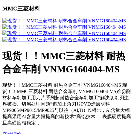
MMC三菱材料
现货！！MMC三菱材料 耐热
合金车削 VNMG160404-MS
现货！！MMC三菱材料 耐热合金车削 VNMG160404-MS 现
货！！MMC三菱材料 耐热合金车削 VNMG160404-MS难切削
材料车削加工用刀片系列超耐热合金车削加工“解决切削刃边
界破损、切屑处理问题”追加正角刀片PVD涂层材料
MP9005/MP9015/MP9025与以往（Al,Ti）N相比，Al含量大幅
提高采用Al含量大幅提高的新技术“高铝技术”，表膜硬度提高
且高硬度相稳定，
在线询价