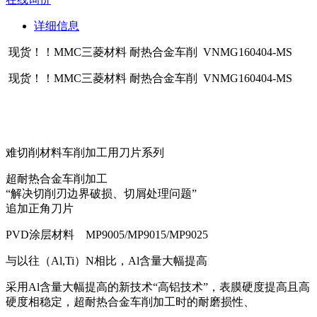
详细信息
现货！！MMC三菱材料 耐热合金车削 VNMG160404-MS
现货！！MMC三菱材料 耐热合金车削 VNMG160404-MS
难切削材料车削加工用刀片系列
超耐热合金车削加工
“解决切削刃边界破损、切屑处理问题”
追加正角刀片
PVD涂层材料 MP9005/MP9015/MP9025
与以往（Al,Ti）N相比，Al含量大幅提高
采用Al含量大幅提高的新技术“高铝技术”，表膜硬度提高且高
硬度相稳定，超耐热合金车削加工时的耐磨损性、