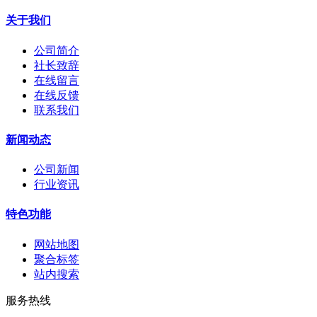
关于我们
公司简介
社长致辞
在线留言
在线反馈
联系我们
新闻动态
公司新闻
行业资讯
特色功能
网站地图
聚合标签
站内搜索
服务热线