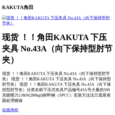
KAKUTA角田
现货 ！！角田KAKUTA 下压
夹具 No.43A（向下保持型肘节
夹）
现货 ！！角田KAKUTA 下压夹具 No.43A（向下保持型肘节
夹） 现货 ！！角田KAKUTA 下压夹具 No.43A（向下保持型
肘节夹） 现货 ！！角田KAKUTA 下压夹具 No.43A（向下保
持型肘节夹）分类名称下压式夹具产品编号43A号大量的500
克锁模力2.8kN(280kgf)材料钢（SPCC）安装方法法兰底座表
面处理镀镍
在线询价