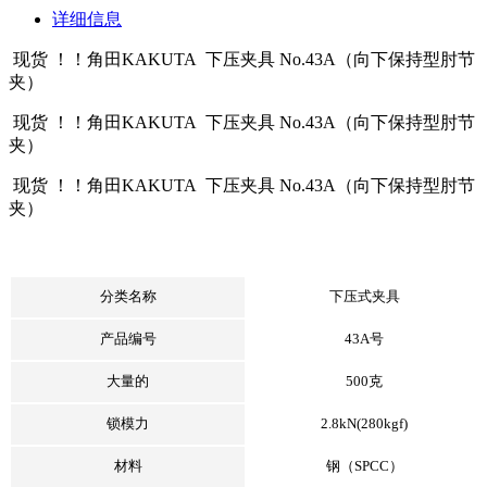
详细信息
现货 ！！角田KAKUTA 下压夹具 No.43A（向下保持型肘节
夹）
现货 ！！角田KAKUTA 下压夹具 No.43A（向下保持型肘节
夹）
现货 ！！角田KAKUTA 下压夹具 No.43A（向下保持型肘节
夹）
分类名称
下压式夹具
产品编号
43A号
大量的
500克
锁模力
2.8kN(280kgf)
材料
钢（SPCC）