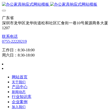
广东省
深圳市龙华区龙华街道松和社区汇食街一巷10号展源商务大厦
1207
联系电话
0755-22220219
工作日：8:30-18:00
周六日：8:30-18:00
网站首页
关于我们
产品中心
新闻动态
行业知识库
企业案例
加入我们