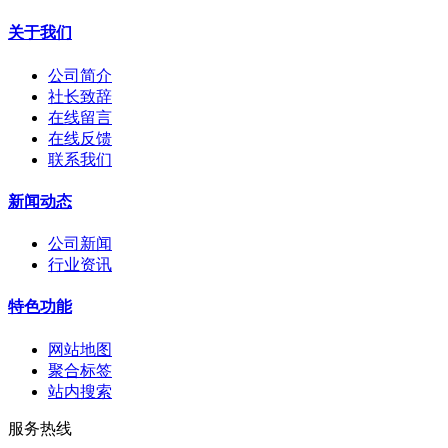
关于我们
公司简介
社长致辞
在线留言
在线反馈
联系我们
新闻动态
公司新闻
行业资讯
特色功能
网站地图
聚合标签
站内搜索
服务热线