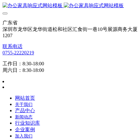
广东省
深圳市龙华区龙华街道松和社区汇食街一巷10号展源商务大厦
1207
联系电话
0755-22220219
工作日：8:30-18:00
周六日：8:30-18:00
网站首页
关于我们
产品中心
新闻动态
行业知识库
企业案例
加入我们