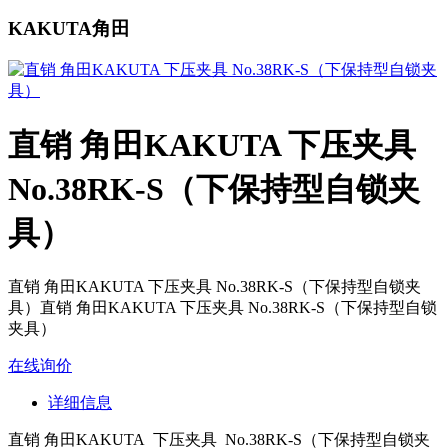
KAKUTA角田
直销 角田KAKUTA 下压夹具
No.38RK-S（下保持型自锁夹
具）
直销 角田KAKUTA 下压夹具 No.38RK-S（下保持型自锁夹
具）直销 角田KAKUTA 下压夹具 No.38RK-S（下保持型自锁
夹具）
在线询价
详细信息
直销 角田KAKUTA 下压夹具 No.38RK-S（下保持型自锁夹