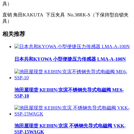
具）
直销 角田KAKUTA 下压夹具 No.38RK-S（下保持型自锁夹
具）
相关推荐
日本共和KYOWA 小型便捷压力传感器 LMA-A-100N
池田屋现货 KEIHIN/京滨不锈钢先导式电磁阀 ME6-
SSP-10
池田屋现货 KEIHIN/京滨 不锈钢先导式电磁阀 VKK-
SSP-15WAGK