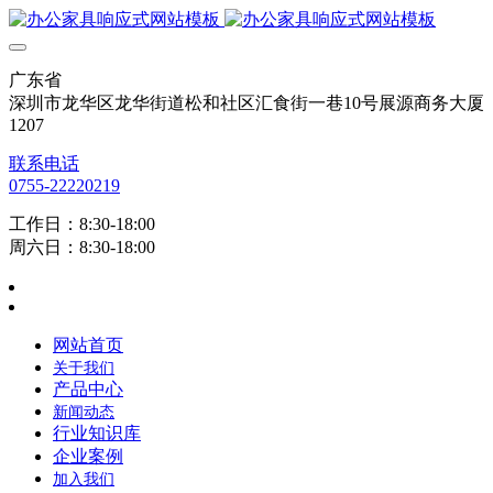
广东省
深圳市龙华区龙华街道松和社区汇食街一巷10号展源商务大厦
1207
联系电话
0755-22220219
工作日：8:30-18:00
周六日：8:30-18:00
网站首页
关于我们
产品中心
新闻动态
行业知识库
企业案例
加入我们