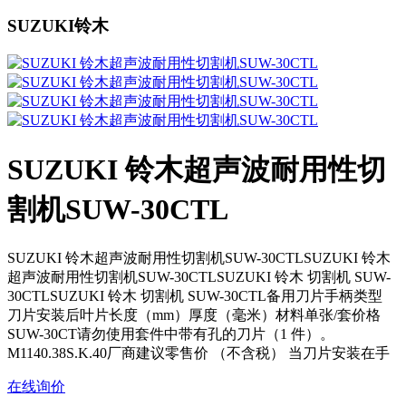
SUZUKI铃木
SUZUKI 铃木超声波耐用性切
割机SUW-30CTL
SUZUKI 铃木超声波耐用性切割机SUW-30CTLSUZUKI 铃木
超声波耐用性切割机SUW-30CTLSUZUKI 铃木 切割机 SUW-
30CTLSUZUKI 铃木 切割机 SUW-30CTL备用刀片手柄类型
刀片安装后叶片长度（mm）厚度（毫米）材料单张/套价格
SUW-30CT请勿使用套件中带有孔的刀片（1 件）。
M1140.38S.K.40厂商建议零售价 （不含税） 当刀片安装在手
在线询价