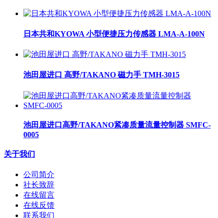
日本共和KYOWA 小型便捷压力传感器 LMA-A-100N
池田屋进口 高野/TAKANO 磁力手 TMH-3015
池田屋进口高野/TAKANO紧凑质量流量控制器 SMFC-
0005
关于我们
公司简介
社长致辞
在线留言
在线反馈
联系我们