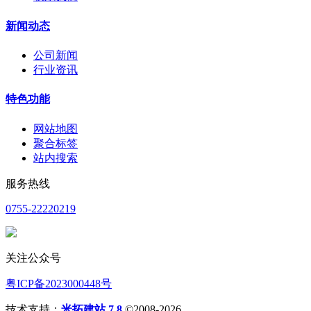
新闻动态
公司新闻
行业资讯
特色功能
网站地图
聚合标签
站内搜索
服务热线
0755-22220219
关注公众号
粤ICP备2023000448号
技术支持：
米拓建站 7.8
©2008-2026