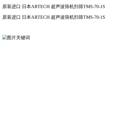
原装进口 日本ARTECH 超声波筛机扫筛TMS-70-1S
原装进口 日本ARTECH 超声波筛机扫筛TMS-70-1S