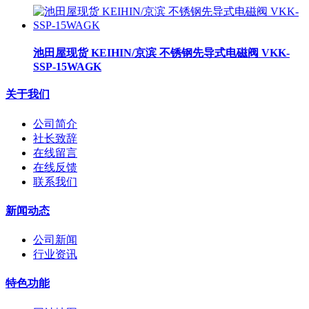
池田屋现货 KEIHIN/京滨 不锈钢先导式电磁阀 VKK-
SSP-15WAGK
关于我们
公司简介
社长致辞
在线留言
在线反馈
联系我们
新闻动态
公司新闻
行业资讯
特色功能