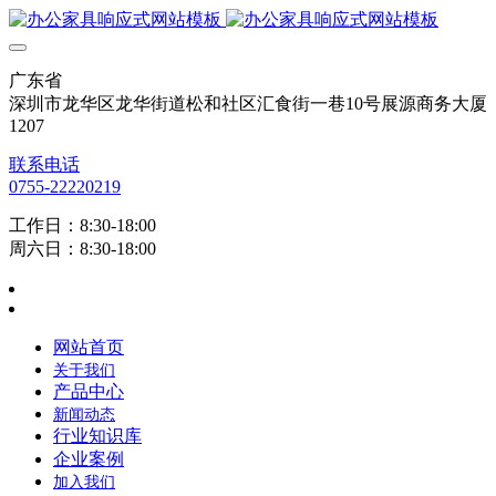
广东省
深圳市龙华区龙华街道松和社区汇食街一巷10号展源商务大厦
1207
联系电话
0755-22220219
工作日：8:30-18:00
周六日：8:30-18:00
网站首页
关于我们
产品中心
新闻动态
行业知识库
企业案例
加入我们