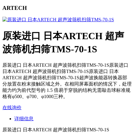
ARTECH
原装进口 日本ARTECH 超声
波筛机扫筛TMS-70-1S
原装进口 日本ARTECH 超声波筛机扫筛TMS-70-1S原装进口
日本ARTECH 超声波筛机扫筛TMS-70-1S原装进口 日本
ARTECH 超声波筛机扫筛TMS-70-1S超声波换能器转换器部
分放置在粉末接触区域之外。在相同屏幕面积的情况下，处理
能力约为前代型号的 1.5 倍易于穿脱的结构无需敲击球标准规
格有φ500、φ700、φ1000三种。
在线询价
详细信息
原装进口 日本ARTECH 超声波筛机扫筛TMS-70-1S