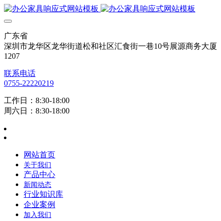
广东省
深圳市龙华区龙华街道松和社区汇食街一巷10号展源商务大厦
1207
联系电话
0755-22220219
工作日：8:30-18:00
周六日：8:30-18:00
网站首页
关于我们
产品中心
新闻动态
行业知识库
企业案例
加入我们