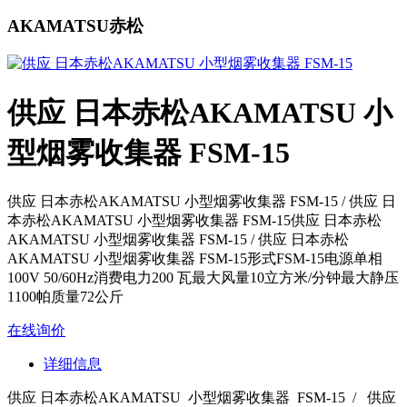
AKAMATSU赤松
供应 日本赤松AKAMATSU 小
型烟雾收集器 FSM-15
供应 日本赤松AKAMATSU 小型烟雾收集器 FSM-15 / 供应 日
本赤松AKAMATSU 小型烟雾收集器 FSM-15供应 日本赤松
AKAMATSU 小型烟雾收集器 FSM-15 / 供应 日本赤松
AKAMATSU 小型烟雾收集器 FSM-15形式FSM-15电源单相
100V 50/60Hz消费电力200 瓦最大风量10立方米/分钟最大静压
1100帕质量72公斤
在线询价
详细信息
供应 日本赤松AKAMATSU 小型烟雾收集器 FSM-15 /
供应