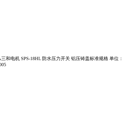
WA三和电机 SPS-18HL 防水压力开关 铝压铸盖标准规格 单位：
005