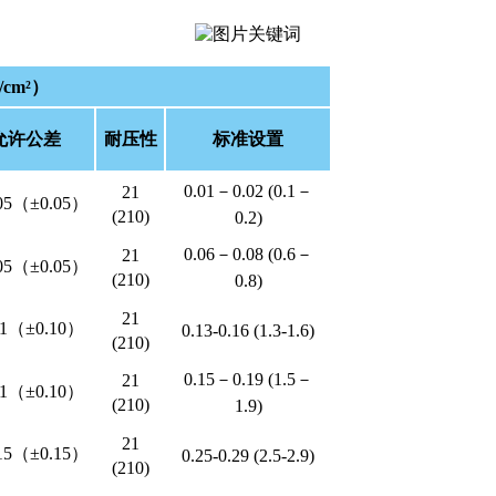
cm²）
允许公差
耐压性
标准设置
0.01－0.02 (0.1－
21
005（±0.05）
(210)
0.2)
0.06－0.08 (0.6－
21
005（±0.05）
(210)
0.8)
21
01（±0.10）
0.13-0.16 (1.3-1.6)
(210)
0.15－0.19 (1.5－
21
01（±0.10）
(210)
1.9)
21
015（±0.15）
0.25-0.29 (2.5-2.9)
(210)