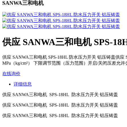
SANWA三和电机
供应 SANWA三和电机 SPS-1
供应 SANWA三和电机 SPS-18HL 防水压力开关 铝压铸盖供应
MPa（kg/cm²） 下限调节范围（压力范围）开启/关闭压差允许公差耐压性标准设置
在线询价
详细信息
供应 SANWA三和电机 SPS-18HL 防水压力开关 铝压铸盖
供应 SANWA三和电机 SPS-18HL 防水压力开关 铝压铸盖
供应 SANWA三和电机 SPS-18HL 防水压力开关 铝压铸盖