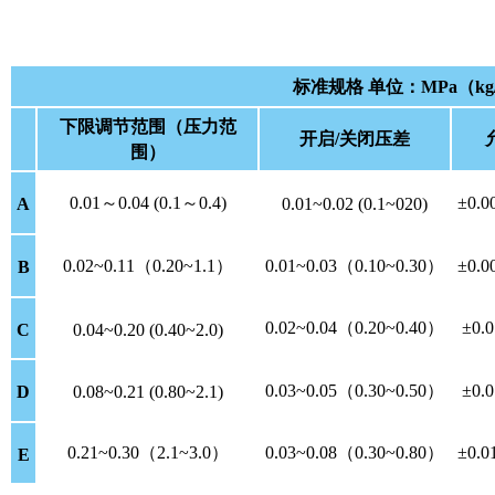
标准规格 单位：MPa（kg/
下限调节范围（压力范
开启/关闭压差
围）
0.01～0.04 (0.1～0.4)
±0.
A
0.01~0.02 (0.1~020)
0.02~0.11（0.20~1.1）
0.01~0.03（0.10~0.30）
±0.
B
0.02~0.04（0.20~0.40）
±0.
C
0.04~0.20 (0.40~2.0)
0.03~0.05（0.30~0.50）
±0.
D
0.08~0.21 (0.80~2.1)
0.21~0.30（2.1~3.0）
0.03~0.08（0.30~0.80）
±0.
E