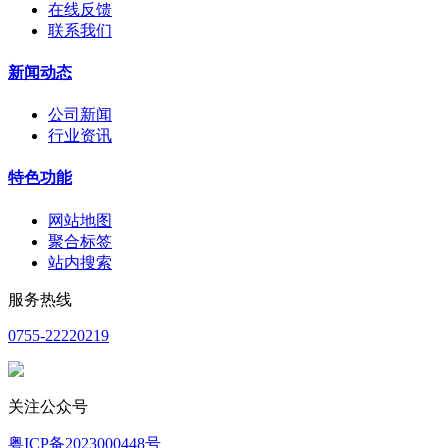
在线反馈
联系我们
新闻动态
公司新闻
行业资讯
特色功能
网站地图
聚合标签
站内搜索
服务热线
0755-22220219
关注公众号
粤ICP备2023000448号