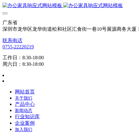
广东省
深圳市龙华区龙华街道松和社区汇食街一巷10号展源商务大厦 12
联系电话
0755-22220219
工作日：8:30-18:00
周六日：8:30-18:00
网站首页
关于我们
产品中心
新闻动态
行业知识库
企业案例
加入我们